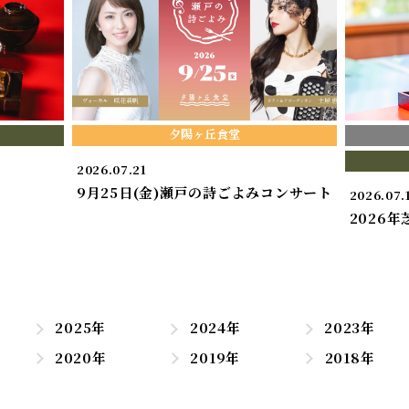
夕陽ヶ丘食堂
2026.07.21
9月25日(金)瀬戸の詩ごよみコンサート
2026.07.
2026
2025年
2024年
2023年
2020年
2019年
2018年