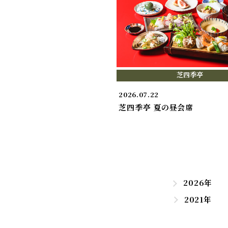
芝四季亭
2026.07.22
芝四季亭 夏の昼会席
2026年
2021年