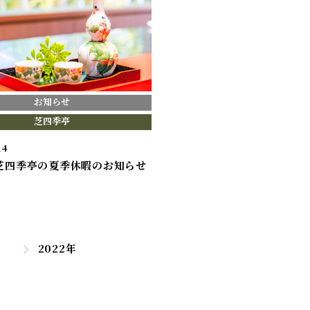
お知らせ
芝四季亭
14
年芝四季亭の夏季休暇のお知らせ
2022年