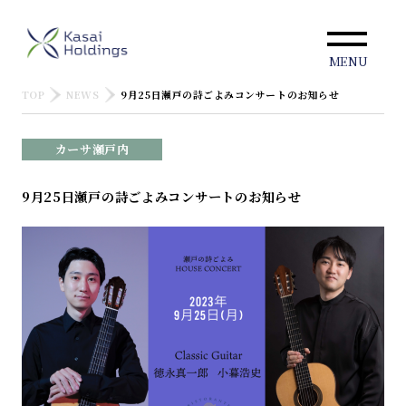
MENU
TOP
NEWS
9月25日瀬戸の詩ごよみコンサートのお知らせ
カーサ瀬戸内
9月25日瀬戸の詩ごよみコンサートのお知らせ