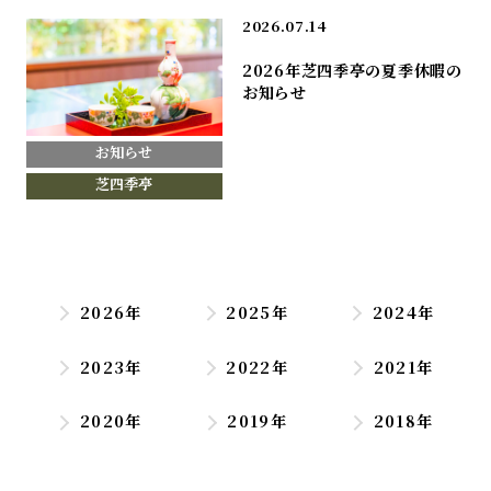
2026.07.14
2026年芝四季亭の夏季休暇の
お知らせ
お知らせ
芝四季亭
2026年
2025年
2024年
2023年
2022年
2021年
2020年
2019年
2018年