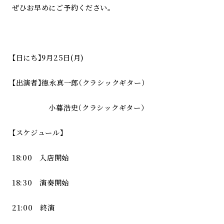
ぜひお早めにご予約ください。
【日にち】9月25日(月)
【出演者】徳永真一郎（クラシックギター）
小暮浩史（クラシックギター）
【スケジュール】
18:00 入店開始
18:30 演奏開始
21:00 終演