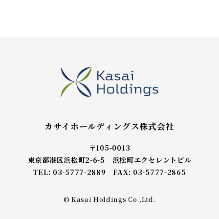
カサイホールディングス株式会社
〒105-0013
東京都港区浜松町2-6-5 浜松町エクセレントビル
TEL: 03-5777-2889 FAX: 03-5777-2865
© Kasai Holdings Co.,Ltd.