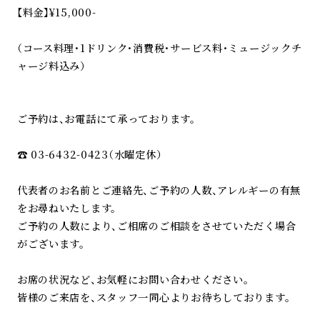
【料金】¥15,000-
（コース料理・1ドリンク・消費税・サービス料・ミュージックチ
ャージ料込み）
ご予約は、お電話にて承っております。
☎︎ 03-6432-0423（水曜定休）
代表者のお名前とご連絡先、ご予約の人数、アレルギーの有無
をお尋ねいたします。
ご予約の人数により、ご相席のご相談をさせていただく場合
がございます。
お席の状況など、お気軽にお問い合わせください。
皆様のご来店を、スタッフ一同心よりお待ちしております。