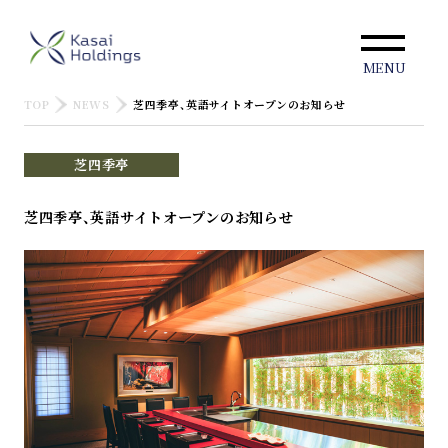
MENU
TOP
NEWS
芝四季亭、英語サイトオープンのお知らせ
芝四季亭
芝四季亭、英語サイトオープンのお知らせ