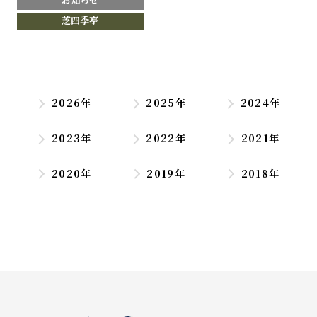
芝四季亭
2026年
2025年
2024年
2023年
2022年
2021年
2020年
2019年
2018年