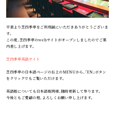
平素より芝四季亭をご利用誠にいただきありがとうございま
す。
この度、芝四季亭のwebサイトがオープンしましたのでご案
内差し上げます。
芝四季亭英語サイト
芝四季亭の日本語ページの右上のMENUから、「EN」ボタン
をクリックでもご覧いただけます。
英語版についても日本語版同様、随時更新して参ります。
今後ともご愛顧の程、よろしくお願い申し上げます。