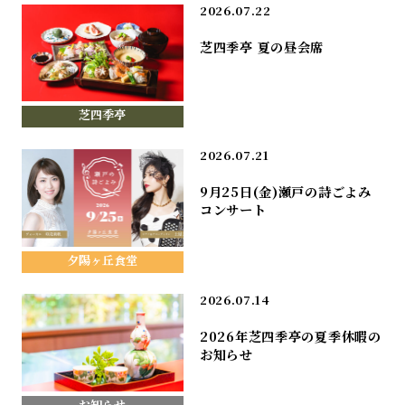
2026.07.22
芝四季亭 夏の昼会席
芝四季亭
2026.07.21
9月25日(金)瀬戸の詩ごよみ
コンサート
夕陽ヶ丘食堂
2026.07.14
2026年芝四季亭の夏季休暇の
お知らせ
お知らせ