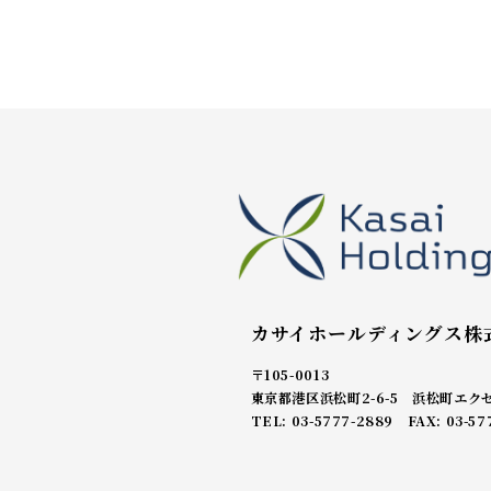
カサイホールディングス株
〒105-0013
東京都港区浜松町2-6-5 浜松町エク
TEL: 03-5777-2889 FAX: 03-57