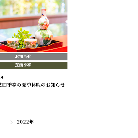
お知らせ
芝四季亭
14
年芝四季亭の夏季休暇のお知らせ
2022年