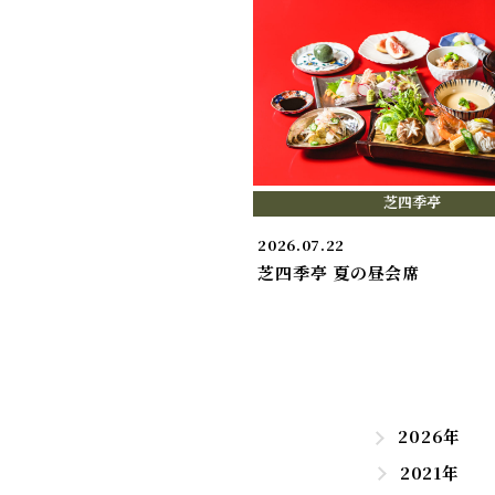
芝四季亭
2026.07.22
芝四季亭 夏の昼会席
2026年
2021年