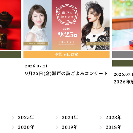
夕陽ヶ丘食堂
2026.07.21
9月25日(金)瀬戸の詩ごよみコンサート
2026.07.
2026
2025年
2024年
2023年
2020年
2019年
2018年