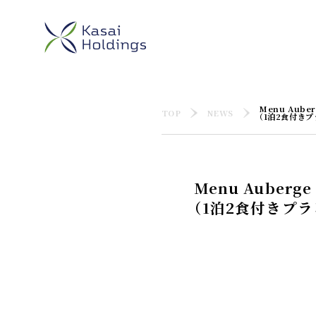
Menu Auber
TOP
NEWS
（1泊2食付きプ
Menu Auberge
（1泊2食付きプラ