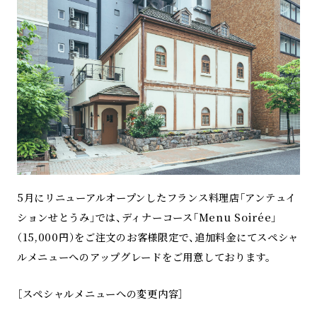
5月にリニューアルオープンしたフランス料理店「アンテュイ
ションせとうみ」では、ディナーコース「Menu Soirée」
（15,000円）をご注文のお客様限定で、追加料金にてスペシャ
ルメニューへのアップグレードをご用意しております。
［スペシャルメニューへの変更内容］