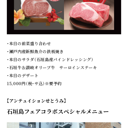
・本日の前菜盛り合わせ
・瀬戸内産新鮮魚介の鉄板焼き
・本日のサラダ（石垣島産パインドレッシング）
・石垣牛＆讃岐オリーブ牛 サーロインステーキ
・本日のデザート
15,000円（税・サ込）※要予約
【アンテュイションせとうみ】
石垣島フェアコラボスペシャルメニュー