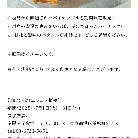
石垣島から直送されたパイナップルを期間限定販売！
石垣島の太陽の恵みをいっぱい受けて育ったパイナップル
は、甘味と酸味のバランスが絶妙です。ぜひご堪能ください。
※画像はイメージです。
※仕入状況により、内容が変更となる場合がございます。
【2025石垣島フェア概要】
期間：2025年7月1日(火)～31日(木)
参加店舗：
夕陽ヶ丘食堂 〒105-0013 東京都港区浜松町2-7-3
tel.03-6721-5652