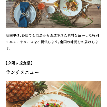
期間中は、各店で石垣島から直送された素材を活かした特別
メニューやコースをご提供します。南国の味覚をお届けしま
す。
【夕陽ヶ丘食堂】
ランチメニュー