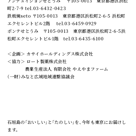
アンテュイションせとうみ 〒105-0013 東京都港区浜松
町2-7-9 tel.03-6432-0423
鉄板焼seto 〒105-0013 東京都港区浜松町2-6-5 浜松町
エクセレントビル2階 tel.03-6459-0929
ポンテせとうみ 〒105-0013 東京都港区浜松町2-6-5浜
松町エクセレントビル1階 tel.03-6435-6100
＜企画＞ カサイホールディングス株式会社
＜協力＞ ロート製薬株式会社
農業生産法人 有限会社 やえやまファーム
（一財）みなと広域地域連繋協議会
石垣島の「おいしい」と「たのしい」を、今年も東京にお届けし
ます。