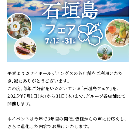
平素よりカサイホールディングスの各店舗をご利用いただ
き、誠にありがとうございます。
この度、毎年ご好評をいただいている「石垣島フェア」を、
2025年7月1日（火）から31日（木）まで、グループ各店舗にて
開催します。
本イベントは今年で3年目の開催。皆様からの声にお応えし、
さらに進化した内容でお届けいたします。