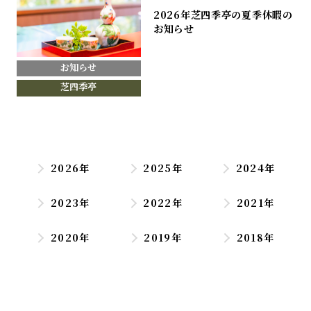
2026年芝四季亭の夏季休暇の
お知らせ
お知らせ
芝四季亭
2026年
2025年
2024年
2023年
2022年
2021年
2020年
2019年
2018年