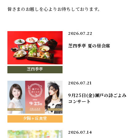
皆さまのお越しを心よりお待ちしております。
2026.07.22
芝四季亭 夏の昼会席
芝四季亭
2026.07.21
9月25日(金)瀬戸の詩ごよみ
コンサート
夕陽ヶ丘食堂
2026.07.14