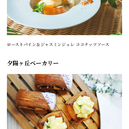
ローストパイン＆ジャスミンジュレ ココナッツソース
夕陽ヶ丘ベーカリー