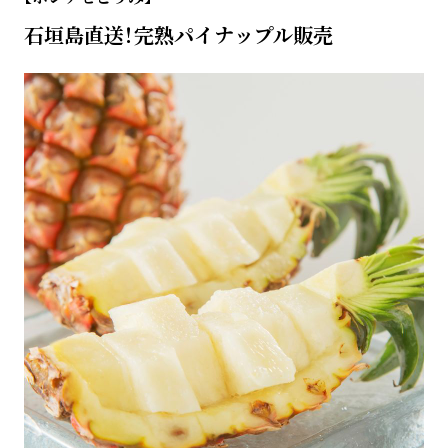
石垣島直送！完熟パイナップル販売