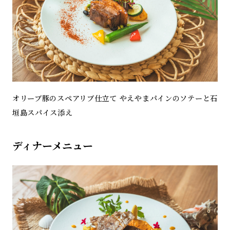
オリーブ豚のスペアリブ仕立て やえやまパインのソテーと石
垣島スパイス添え
ディナーメニュー