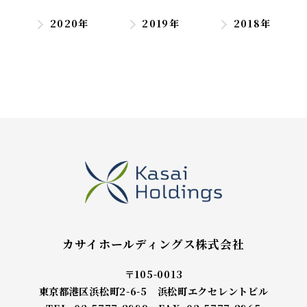
2020年
2019年
2018年
カサイホールディングス株式会社
〒105-0013
東京都港区浜松町2-6-5 浜松町エクセレントビル