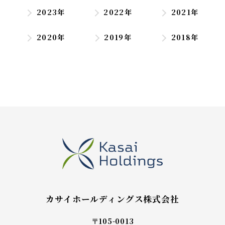
2023年
2022年
2021年
2020年
2019年
2018年
カサイホールディングス株式会社
〒105-0013