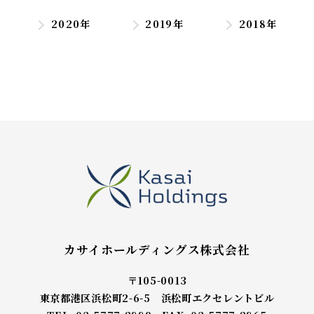
2020年
2019年
2018年
カサイホールディングス株式会社
〒105-0013
東京都港区浜松町2-6-5 浜松町エクセレントビル