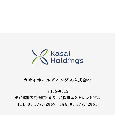
カサイホールディングス株式会社
〒105-0013
東京都港区浜松町2-6-5 浜松町エクセレントビル
TEL: 03-5777-2889 FAX: 03-5777-2865