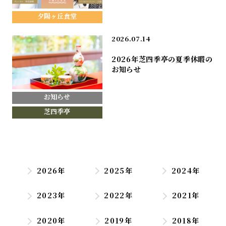
夕陽ヶ丘食堂
2026.07.14
2026年芝四季亭の夏季休暇の
お知らせ
お知らせ
芝四季亭
2026年
2025年
2024年
2023年
2022年
2021年
2020年
2019年
2018年