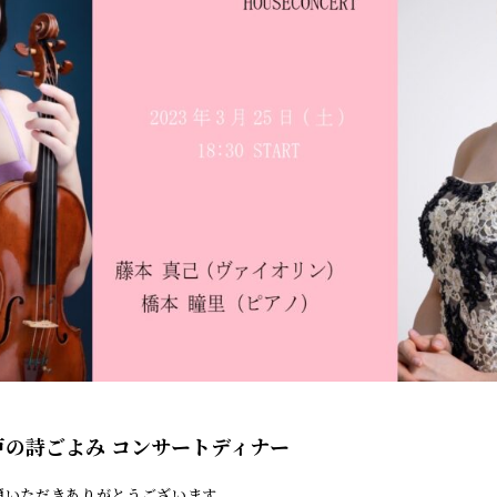
瀬戸の詩ごよみ コンサートディナー
顧いただきありがとうございます。