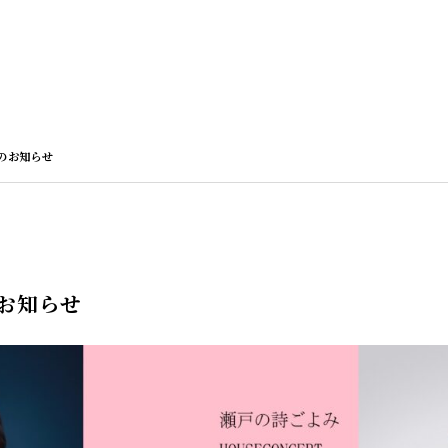
のお知らせ
お知らせ