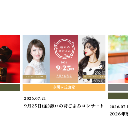
夕陽ヶ丘食堂
2026.07.21
9月25日(金)瀬戸の詩ごよみコンサート
2026.07.
2026