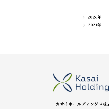
2026年
2021年
カサイホールディングス株