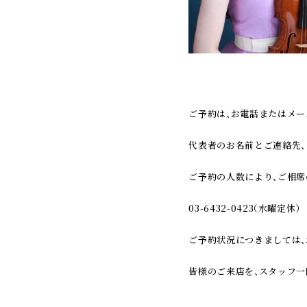
ご予約は、お電話またはメー
代表者のお名前とご連絡先、
ご予約の人数により、ご相席
03-6432-0423（水曜定休）
ご予約状況につきましては、
皆様のご来店を、スタッフ一