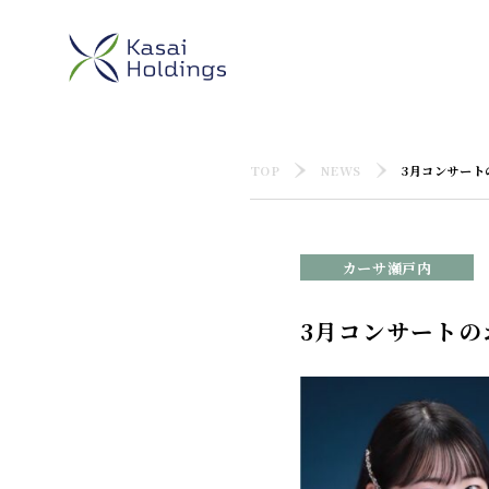
TOP
NEWS
3月コンサート
カーサ瀬戸内
3月コンサートの