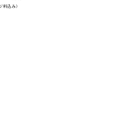
ジ料込み）