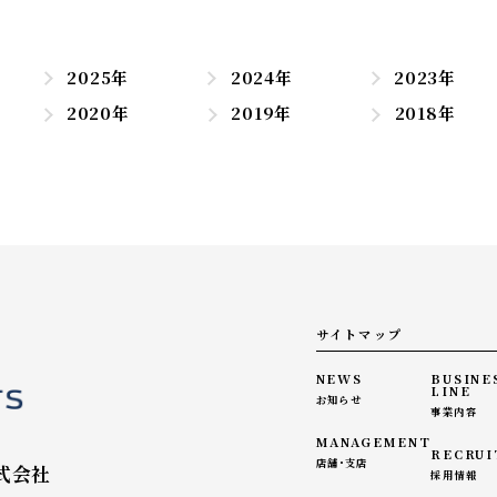
2025年
2024年
2023年
2020年
2019年
2018年
サイトマップ
NEWS
BUSINE
LINE
お知らせ
事業内容
MANAGEMENT
RECRUI
店舗・支店
式会社
採用情報