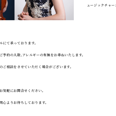
ュージックチャー
ルにて承っております。
ご予約の人数、アレルギーの有無をお尋ねいたします。
のご相談をさせていただく場合がございます。
お気軽にお問合せください。
同心よりお待ちしております。