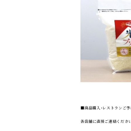
■商品購入・レストランご予
各店舗に直接ご連絡ください