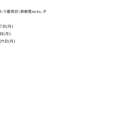
り提供日（鉄板焼seto、夕
7日(月)
日(月)
29日(月)