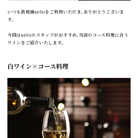
いつも鉄板焼setoをご利用いただき、ありがとうございま
す。
今回はsetoのスタッフがおすすめ、当店のコース料理に合う
ワインをご紹介いたします。
白ワイン×コース料理