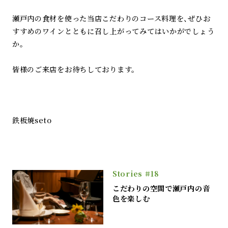
瀬戸内の食材を使った当店こだわりのコース料理を、ぜひお
すすめのワインとともに召し上がってみてはいかがでしょう
か。
皆様のご来店をお待ちしております。
鉄板焼seto
Stories #18
こだわりの空間で瀬戸内の音
色を楽しむ