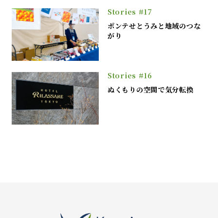
Stories #17
ポンテせとうみと地域のつな
がり
Stories #16
ぬくもりの空間で気分転換