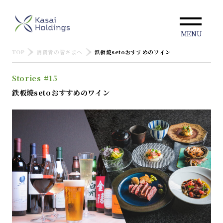
MENU
TOP
消費者の皆さまへ
鉄板焼setoおすすめのワイン
Stories #15
鉄板焼setoおすすめのワイン