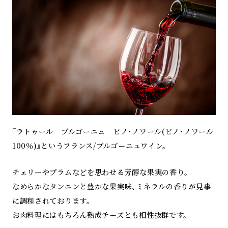
『ラトゥール ブルゴーニュ ピノ・ノワール(ピノ・ノワール
100％)』というフランス/ブルゴーニュワイン。
チェリーやプラムなどを思わせる芳醇な果実の香り。
なめらかなタンニンと豊かな果実味、ミネラルの香りが見事
に調和されております。
お肉料理にはもちろん熟成チーズとも相性抜群です。